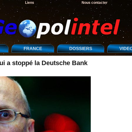
Liens
Nous contacter
FRANCE
DOSSIERS
VIDE
qui a stoppé la Deutsche Bank