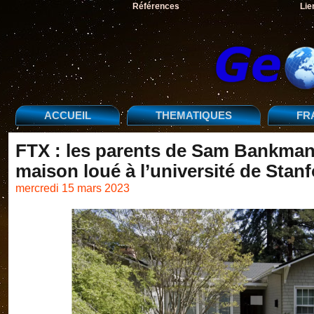
Références
Lie
ACCUEIL
THEMATIQUES
FR
FTX : les parents de Sam Bankman
maison loué à l’université de Stan
mercredi 15 mars 2023