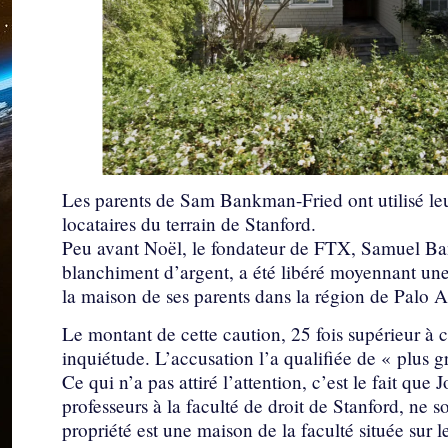
Les parents de Sam Bankman-Fried ont utilisé leur
locataires du terrain de Stanford.
Peu avant Noël, le fondateur de FTX, Samuel Ba
blanchiment d’argent, a été libéré moyennant une 
la maison de ses parents dans la région de Palo A
Le montant de cette caution, 25 fois supérieur à 
inquiétude. L’accusation l’a qualifiée de « plus 
Ce qui n’a pas attiré l’attention, c’est le fait q
professeurs à la faculté de droit de Stanford, ne s
propriété est une maison de la faculté située sur 