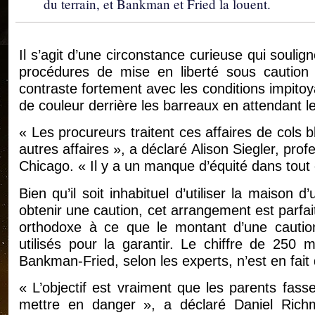
du terrain, et Bankman et Fried la louent.
Il s’agit d’une circonstance curieuse qui soulig
procédures de mise en liberté sous caution 
contraste fortement avec les conditions impito
de couleur derrière les barreaux en attendant l
« Les procureurs traitent ces affaires de cols 
autres affaires », a déclaré Alison Siegler, profe
Chicago. « Il y a un manque d’équité dans tout 
Bien qu’il soit inhabituel d’utiliser la maison
obtenir une caution, cet arrangement est parfai
orthodoxe à ce que le montant d’une caution
utilisés pour la garantir. Le chiffre de 250 m
Bankman-Fried, selon les experts, n’est en fait q
« L’objectif est vraiment que les parents fass
mettre en danger », a déclaré Daniel Richm