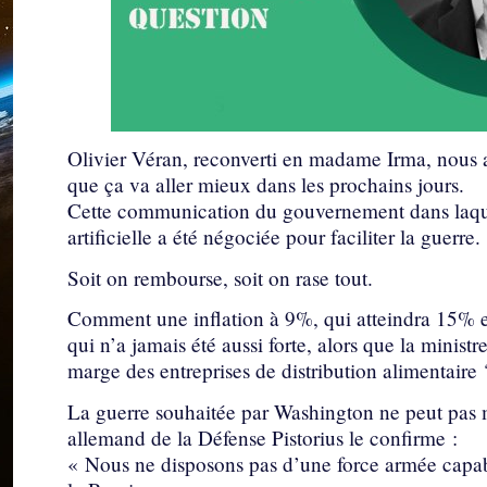
Olivier Véran, reconverti en madame Irma, nous an
que ça va aller mieux dans les prochains jours.
Cette communication du gouvernement dans laquel
artificielle a été négociée pour faciliter la guerre.
Soit on rembourse, soit on rase tout.
Comment une inflation à 9%, qui atteindra 15% en 
qui n’a jamais été aussi forte, alors que la minis
marge des entreprises de distribution alimentaire 
La guerre souhaitée par Washington ne peut pas m
allemand de la Défense Pistorius le confirme :
« Nous ne disposons pas d’une force armée capa