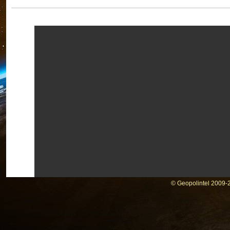
© Geopolintel 2009-2