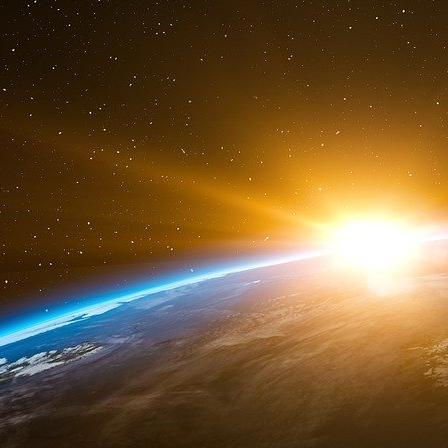
Français ont bien envie de le dérégler.