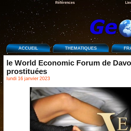
Références
Lie
ACCUEIL
THEMATIQUES
FR
le World Economic Forum de Davo
prostituées
lundi 16 janvier 2023