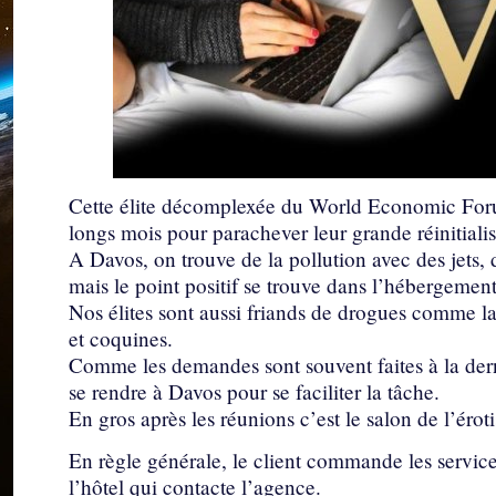
Cette élite décomplexée du World Economic For
longs mois pour parachever leur grande réinitialis
A Davos, on trouve de la pollution avec des jets, 
mais le point positif se trouve dans l’hébergement 
Nos élites sont aussi friands de drogues comme la 
et coquines.
Comme les demandes sont souvent faites à la dern
se rendre à Davos pour se faciliter la tâche.
En gros après les réunions c’est le salon de l’érot
En règle générale, le client commande les service
l’hôtel qui contacte l’agence.