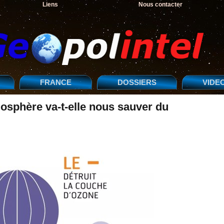
Liens
Nous contacter
FRANCE
DOSSIERS
VIDE
mosphère va-t-elle nous sauver du