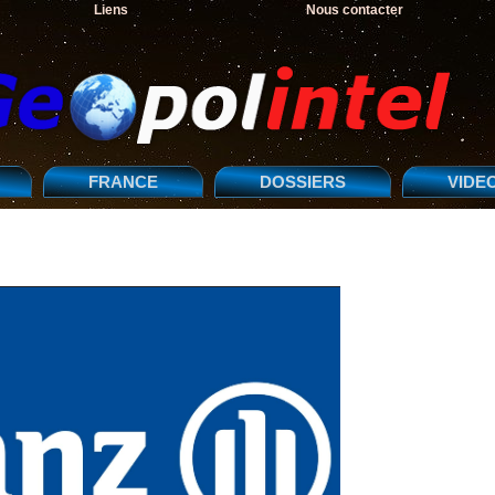
Liens
Nous contacter
FRANCE
DOSSIERS
VIDE