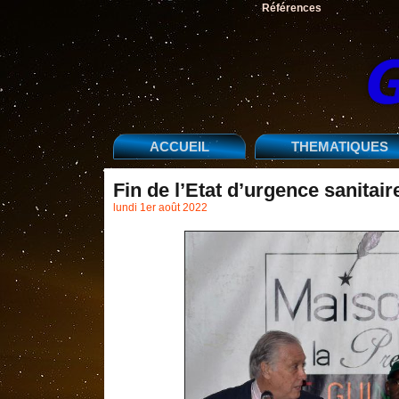
Références
ACCUEIL
THEMATIQUES
Fin de l’Etat d’urgence sanita
lundi 1er août 2022