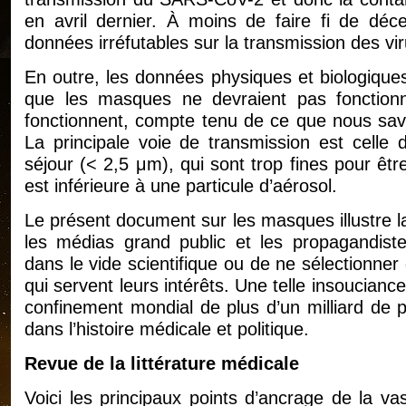
en avril dernier. À moins de faire fi de déc
données irréfutables sur la transmission des viru
En outre, les données physiques et biologiques
que les masques ne devraient pas fonctionn
fonctionnent, compte tenu de ce que nous savon
La principale voie de transmission est celle 
séjour (< 2,5 μm), qui sont trop fines pour êtr
est inférieure à une particule d’aérosol.
Le présent document sur les masques illustre 
les médias grand public et les propagandistes
dans le vide scientifique ou de ne sélectionne
qui servent leurs intérêts. Une telle insoucianc
confinement mondial de plus d’un milliard de
dans l’histoire médicale et politique.
Revue de la littérature médicale
Voici les principaux points d’ancrage de la vast