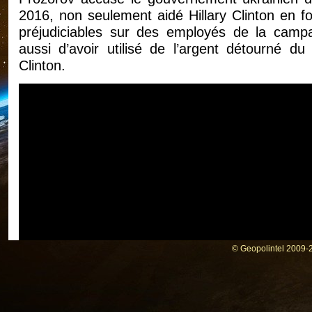
2016, non seulement aidé Hillary Clinton en fo
préjudiciables sur des employés de la ca
aussi d’avoir utilisé de l’argent détourné d
Clinton.
© Geopolintel 2009-2