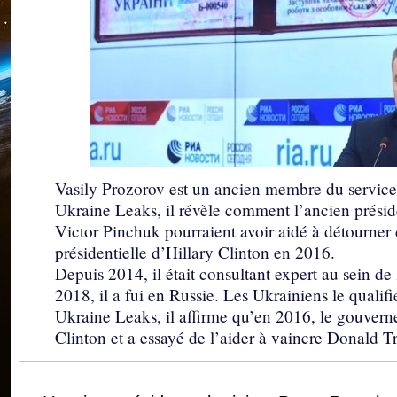
Vasily Prozorov est un ancien membre du service
Ukraine Leaks, il révèle comment l’ancien présid
Victor Pinchuk pourraient avoir aidé à détourne
présidentielle d’Hillary Clinton en 2016.
Depuis 2014, il était consultant expert au sein de
2018, il a fui en Russie. Les Ukrainiens le qualifi
Ukraine Leaks, il affirme qu’en 2016, le gouver
Clinton et a essayé de l’aider à vaincre Donald 