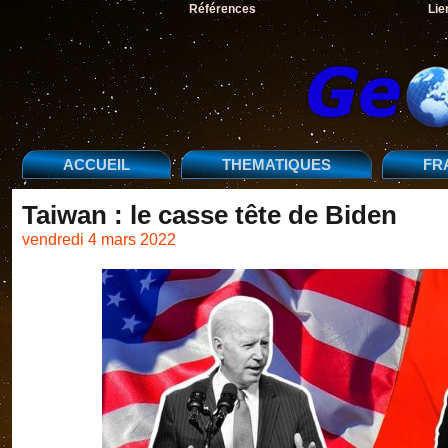
Références
Lie
ACCUEIL
THEMATIQUES
FR
Taiwan : le casse tête de Biden
vendredi 4 mars 2022