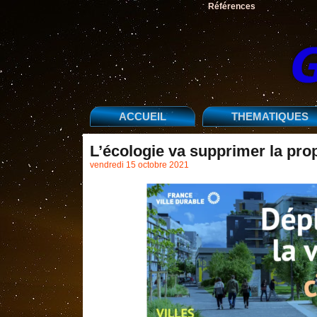
Références
ACCUEIL
THEMATIQUES
L’écologie va supprimer la prop
vendredi 15 octobre 2021