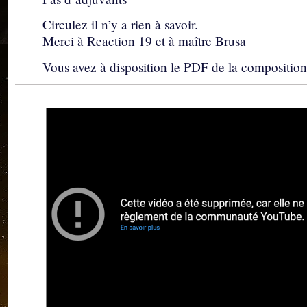
Circulez il n’y a rien à savoir.
Merci à Reaction 19 et à maître Brusa
Vous avez à disposition le PDF de la composition 