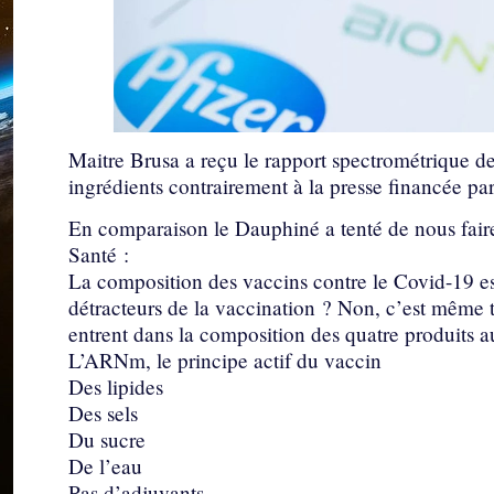
Maitre Brusa a reçu le rapport spectrométrique de
ingrédients contrairement à la presse financée pa
En comparaison le Dauphiné a tenté de nous fair
Santé :
La composition des vaccins contre le Covid-19 es
détracteurs de la vaccination ? Non, c’est même to
entrent dans la composition des quatre produits a
L’ARNm, le principe actif du vaccin
Des lipides
Des sels
Du sucre
De l’eau
Pas d’adjuvants