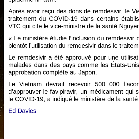
Après avoir reçu des dons de remdesivir, le Vi
traitement du COVID-19 dans certains établis
VTC qui cite le vice-ministre de la santé Nguy
« Le ministère étudie l’inclusion du remdesivir
bientôt l’utilisation du remdesivir dans le trai
Le remdesivir a été approuvé pour une utilisa
malades dans des pays comme les États-Unis, 
approbation complète au Japon.
Le Vietnam devrait recevoir 500 000 flaco
d’approuver le favipiravir, un médicament qui 
le COVID-19, a indiqué le ministère de la santé
Ed Davies