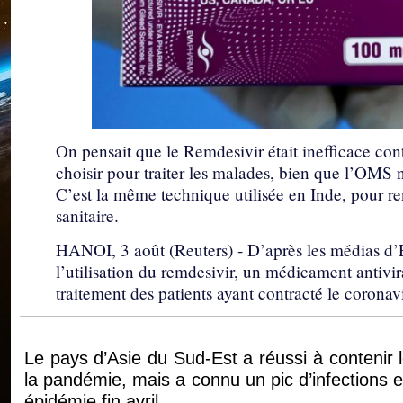
On pensait que le Remdesivir était inefficace cont
choisir pour traiter les malades, bien que l’OMS
C’est la même technique utilisée en Inde, pour re
sanitaire.
HANOI, 3 août (Reuters) - D’après les médias d’E
l’utilisation du remdesivir, un médicament antivi
traitement des patients ayant contracté le coronav
Le pays d’Asie du Sud-Est a réussi à contenir
la pandémie, mais a connu un pic d’infections et
épidémie fin avril.