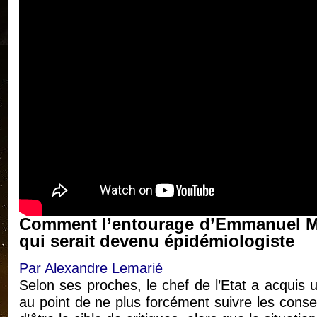
Comment l’entourage d’Emmanuel Ma
qui serait devenu épidémiologiste
Par Alexandre Lemarié
Selon ses proches, le chef de l’Etat a acquis 
au point de ne plus forcément suivre les consei