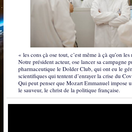
« les cons çà ose tout, c’est même à çà qu’on les
Notre président acteur, ose lancer sa campagne pr
pharmaceutique le Dolder Club, qui ont eu le gén
scientifiques qui tentent d’enrayer la crise du Cov
Qui peut penser que Mozart Emmanuel impose une
le sauveur, le christ de la politique française.