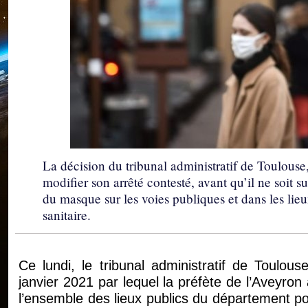
La décision du tribunal administratif de Toulouse,
modifier son arrêté contesté, avant qu’il ne soit s
du masque sur les voies publiques et dans les lie
sanitaire.
Ce lundi, le tribunal administratif de Toulouse
janvier 2021 par lequel la préfète de l’Aveyro
l’ensemble des lieux publics du département po