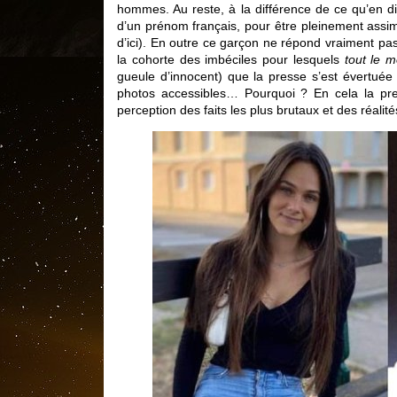
hommes. Au reste, à la différence de ce qu’en di
d’un prénom français, pour être pleinement assim
d’ici). En outre ce garçon ne répond vraiment pas
la cohorte des imbéciles pour lesquels
tout le m
gueule d’innocent) que la presse s’est évertuée 
photos accessibles… Pourquoi ? En cela la pre
perception des faits les plus brutaux et des réalité