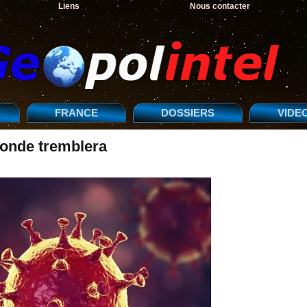
Liens
Nous contacter
FRANCE
DOSSIERS
VIDE
monde tremblera