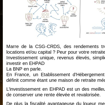
Marre de la CSG-CRDS, des rendements trop
locations et/ou capital ? Peur pour votre retrait
Investissement unique, revenus élevés, simplic
investir en EHPAD
La BNP en parle.
En France, un Etablissement d’Hébergemen
définit comme étant une maison de retraite méd
L’investissement en EHPAD est un des meilleur
de conserver une rente élevée et revalorisée.
De plus la fiscalité avantageuse du loueur 