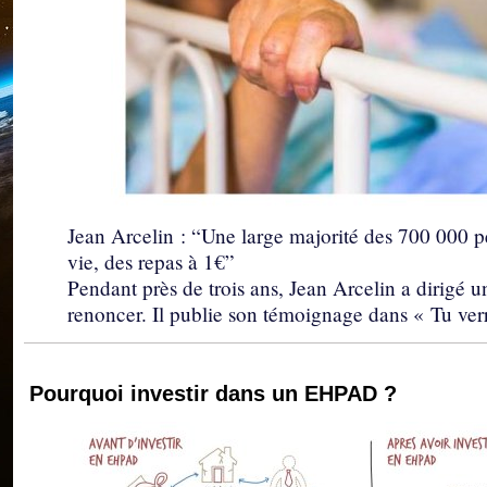
Jean Arcelin : “Une large majorité des 700 000 
vie, des repas à 1€”
Pendant près de trois ans, Jean Arcelin a dirigé 
renoncer. Il publie son témoignage dans « Tu ver
Pourquoi investir dans un EHPAD ?