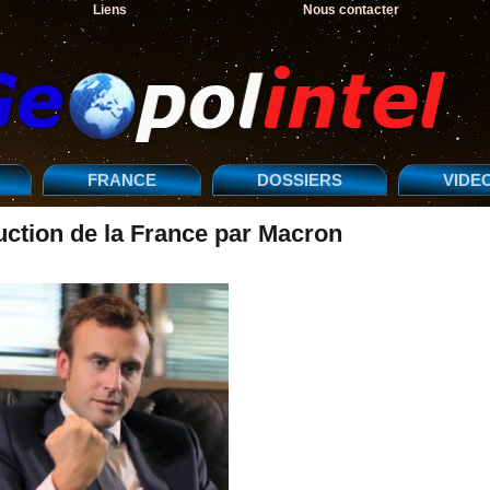
Liens
Nous contacter
FRANCE
DOSSIERS
VIDE
ction de la France par Macron