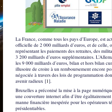
La France, comme tous les pays d’Europe, est actu
officielle de 2 000 milliards d’euros, et de celle,
représentant les paiements des retraites, des milita
3 200 milliards d’euros supplémentaires. L’Allema
les 9 000 milliards d’euros, bilan et hors bilan c
illusoire de croire à un remboursement encore poss
négociée à travers des lois de programmation do
avenir radieux
[
1
]
.
Bruxelles a préconisé la mise à la page numérique 
une couverture internet afin d’être égalitairemen
manne financière inespérée pour les opérateurs té
présidentiables.