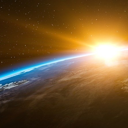
Notes