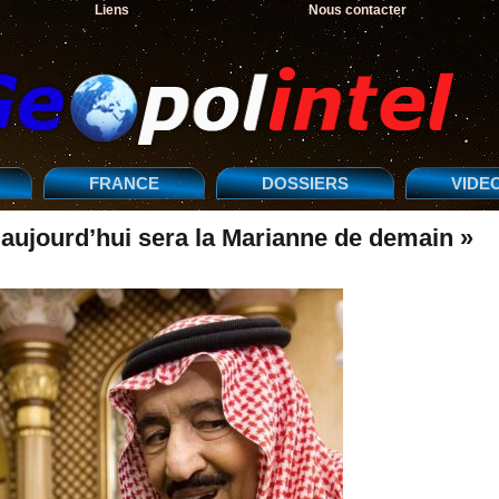
Liens
Nous contacter
FRANCE
DOSSIERS
VIDE
’aujourd’hui sera la Marianne de demain »