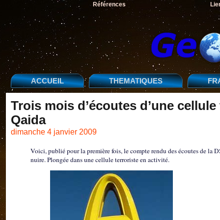
Références
Lie
ACCUEIL
THEMATIQUES
FR
Trois mois d’écoutes d’une cellule te
Qaida
dimanche 4 janvier 2009
Voici, publié pour la première fois, le compte rendu des écoutes de la 
nuire. Plongée dans une cellule terroriste en activité.