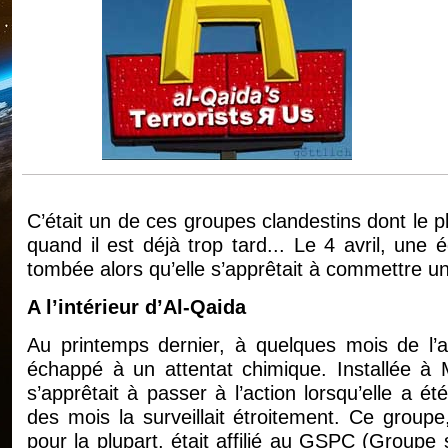
C’était un de ces groupes clandestins dont le 
quand il est déjà trop tard... Le 4 avril, un
tombée alors qu’elle s’apprêtait à commettre u
A l’intérieur d’Al-Qaida
Au printemps dernier, à quelques mois de l’a
échappé à un attentat chimique. Installée à Mil
s’apprêtait à passer à l’action lorsqu’elle a ét
des mois la surveillait étroitement. Ce group
pour la plupart, était affilié au GSPC (Groupe 