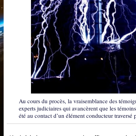
Au cours du procès, la vraisemblance des témoign
experts judiciaires qui avancèrent que les témoins
été au contact d’un élément conducteur traversé p