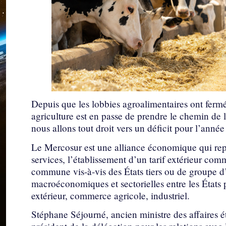
Depuis que les lobbies agroalimentaires ont fermé
agriculture est en passe de prendre le chemin de l
nous allons tout droit vers un déficit pour l’anné
Le Mercosur est une alliance économique qui repos
services, l’établissement d’un tarif extérieur co
commune vis-à-vis des États tiers ou de groupe d’É
macroéconomiques et sectorielles entre les États
extérieur, commerce agricole, industriel.
Stéphane Séjourné, ancien ministre des affaires ét