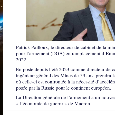
Patrick Pailloux, le directeur de cabinet de la m
pour l’armement (DGA) en remplacement d’Emmanu
2022.
En poste depuis l’été 2023 comme directeur de ca
ingénieur général des Mines de 59 ans, prendra
où celle-ci est confrontée à la nécessité d’accél
posée par la Russie pour le continent européen.
La Direction générale de l’armement a un nouvea
« l’économie de guerre » de Macron.