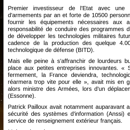
Premier investisseur de l’Etat avec une v
d’armements par an et forte de 10500 personne
fournir les équipements nécessaires aux a
responsabilité de conduire des programmes d’
de développer les technologies militaires fu
cadence de la production des quelque 4.000
technologique de défense (BITD).
Mais elle peine à s’affranchir de lourdeurs b
place aux petites entreprises innovantes. «
fermement, la France deviendra, technolog
réarmera trop vite pour elle », avait mis en
alors ministre des Armées, lors d’un déplacem
(Essonne).
Patrick Pailloux avait notamment auparavant as
sécurité des systèmes d’information (Anssi) 
service de renseignement extérieur français.