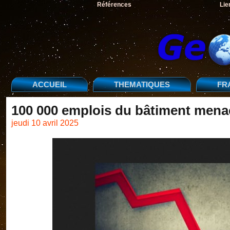
Références
Lie
ACCUEIL
THEMATIQUES
FR
100 000 emplois du bâtiment mena
jeudi 10 avril 2025