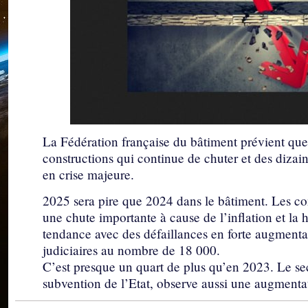
La Fédération française du bâtiment prévient qu
constructions qui continue de chuter et des dizain
en crise majeure.
2025 sera pire que 2024 dans le bâtiment. Les co
une chute importante à cause de l’inflation et la
tendance avec des défaillances en forte augmentat
judiciaires au nombre de 18 000.
C’est presque un quart de plus qu’en 2023. Le sec
subvention de l’Etat, observe aussi une augment