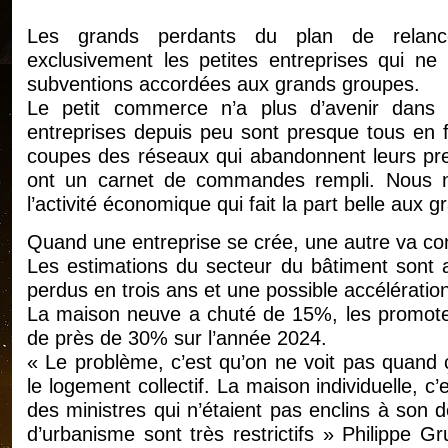
Les grands perdants du plan de relan
exclusivement les petites entreprises qui ne
subventions accordées aux grands groupes.
Le petit commerce n’a plus d’avenir dans 
entreprises depuis peu sont presque tous en fa
coupes des réseaux qui abandonnent leurs prest
ont un carnet de commandes rempli. Nous n
l’activité économique qui fait la part belle aux 
Quand une entreprise se crée, une autre va con
Les estimations du secteur du bâtiment sont
perdus en trois ans et une possible accélératio
La maison neuve a chuté de 15%, les promoteu
de près de 30% sur l’année 2024.
« Le problème, c’est qu’on ne voit pas quand 
le logement collectif. La maison individuelle, c’
des ministres qui n’étaient pas enclins à son 
d’urbanisme sont très restrictifs » Philippe Gr