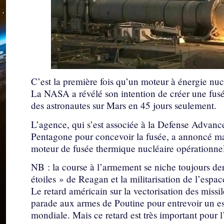
C’est la première fois qu’un moteur à énergie nucl
La NASA a révélé son intention de créer une fusé
des astronautes sur Mars en 45 jours seulement.
L’agence, qui s’est associée à la Defense Adva
Pentagone pour concevoir la fusée, a annoncé mar
moteur de fusée thermique nucléaire opérationne
NB : la course à l’armement se niche toujours der
étoiles » de Reagan et la militarisation de l’espac
Le retard américain sur la vectorisation des miss
parade aux armes de Poutine pour entrevoir un es
mondiale. Mais ce retard est très important pour l’