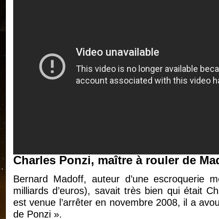
Charles Ponzi, maître à rouler de Ma
Bernard Madoff, auteur d’une escroquerie mo
milliards d’euros), savait très bien qui était
est venue l’arrêter en novembre 2008, il a av
de Ponzi ».