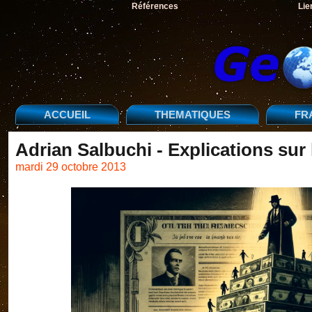
Références
Lie
ACCUEIL
THEMATIQUES
FR
Adrian Salbuchi - Explications sur 
mardi 29 octobre 2013