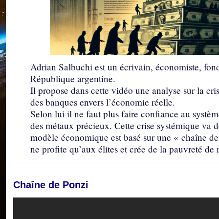
Adrian Salbuchi est un écrivain, économiste, f
République argentine.
Il propose dans cette vidéo une analyse sur la cr
des banques envers l’économie réelle.
Selon lui il ne faut plus faire confiance au systè
des métaux précieux. Cette crise systémique va d
modèle économique est basé sur une « chaîne de 
ne profite qu’aux élites et crée de la pauvreté de
Chaîne de Ponzi