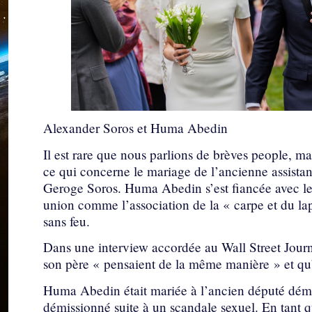
Alexander Soros et Huma Abedin
Il est rare que nous parlions de brèves people, mai
ce qui concerne le mariage de l’ancienne assistant
Geroge Soros. Huma Abedin s’est fiancée avec le 
union comme l’association de la « carpe et du lap
sans feu.
Dans une interview accordée au Wall Street Journa
son père « pensaient de la même manière » et qu’il
Huma Abedin était mariée à l’ancien député dém
démissionné suite à un scandale sexuel. En tant