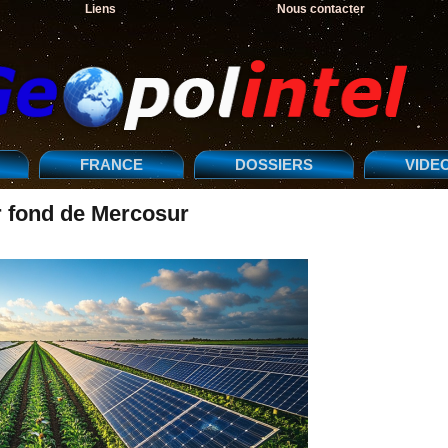
Liens
Nous contacter
FRANCE
DOSSIERS
VIDE
r fond de Mercosur