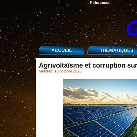
Références
ACCUEIL
THEMATIQUES
Agrivoltaïsme et corruption su
mercredi 15 octobre 2025