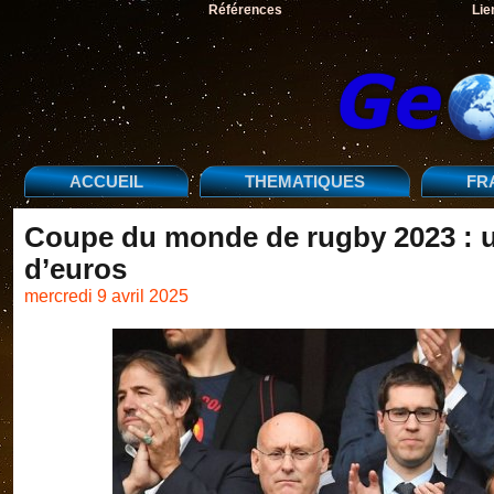
Références
Lie
ACCUEIL
THEMATIQUES
FR
Coupe du monde de rugby 2023 : un
d’euros
mercredi 9 avril 2025