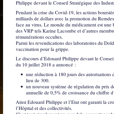
Philippe devant le Conseil Stratégique des Industr
Pendant la crise du Covid-19, les actions boursi
milliards de dollars avec la promotion du Remdesi
face au virus. Le monde du médicament est une bu
des VRP tels Karine Lacombe et d’autres membre
rémunérations occultes.
Parmi les revendications des laboratoires du Dold
vaccination pour la grippe.
Le discours d’Edouard Philippe devant le Conseil
du 10 juillet 2018 a annoncé :
une réduction à 180 jours des autorisations
lieu de 300.
un nouveau système de régulation du prix d
annuelle de 0,5% de croissance du chiffre d’
Ainsi Edouard Philippe et l’Etat ont garanti la cr
l’Hôpital et des collectivités.