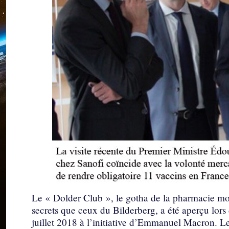
Le « Dolder Club », le gotha de la pharmacie mon
secrets que ceux du Bilderberg, a été aperçu lors d
juillet 2018 à l’initiative d’Emmanuel Macron. Le