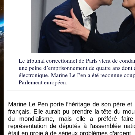
Le tribunal correctionnel de Paris vient de conda
une peine d’emprisonnement de quatre ans dont 
électronique. Marine Le Pen a été reconnue cou
Parlement européen.
Marine Le Pen porte l’héritage de son père et n
français. Elle aurait pu prendre la tête du mo
du mondialisme, mais elle a préféré fair
représentation de députés à l’assemblée natio
était en proie à de sérieux problèmes d’argent.