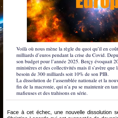
Voilà où nous mène la règle du quoi qu’il en co
milliards d’euros pendant la crise du Covid. Depui
son budget pour l’année 2025. Berçy évoquait 20 
ministères et des collectivités mais il s’avère que l
besoin de 300 milliards soit 10% de son PIB.
La dissolution de l’assemblée nationale et la nouv
fin de la macronie, qui n’a pu se maintenir en tan
mafieuses et des trahisons en série.
Face à cet échec, une nouvelle dissolution se