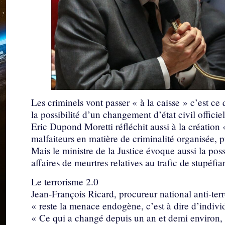
Les criminels vont passer « à la caisse » c’est ce
la possibilité d’un changement d’état civil officiel 
Eric Dupond Moretti réfléchit aussi à la création 
malfaiteurs en matière de criminalité organisée, 
Mais le ministre de la Justice évoque aussi la poss
affaires de meurtres relatives au trafic de stupéfia
Le terrorisme 2.0
Jean-François Ricard, procureur national anti-terr
« reste la menace endogène, c’est à dire d’individu
« Ce qui a changé depuis un an et demi environ,