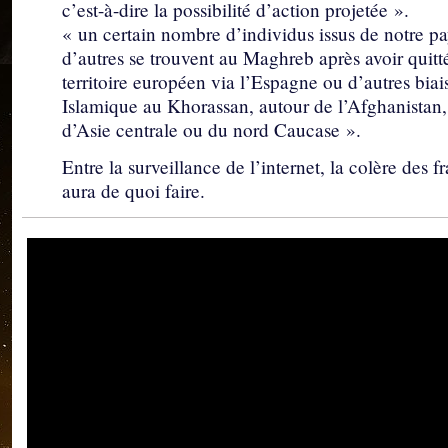
c’est-à-dire la possibilité d’action projetée ».
« un certain nombre d’individus issus de notre pa
d’autres se trouvent au Maghreb après avoir quitté
territoire européen via l’Espagne ou d’autres bia
Islamique au Khorassan, autour de l’Afghanistan, 
d’Asie centrale ou du nord Caucase ».
Entre la surveillance de l’internet, la colère des f
aura de quoi faire.