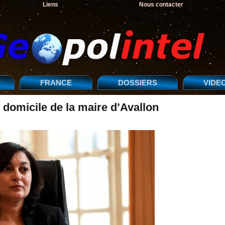
Liens
Nous contacter
FRANCE
DOSSIERS
VIDE
 domicile de la maire d’Avallon