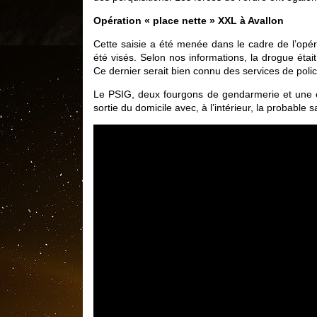
Opération « place nette » XXL à Avallon
Cette saisie a été menée dans le cadre de l’opér
été visés. Selon nos informations, la drogue était
Ce dernier serait bien connu des services de polic
Le PSIG, deux fourgons de gendarmerie et une é
sortie du domicile avec, à l’intérieur, la probab