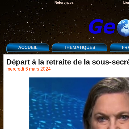
Références
Lie
ACCUEIL
THEMATIQUES
FR
Départ à la retraite de la sous-secr
mercredi 6 mars 2024