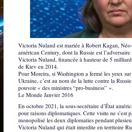
Victoria Nuland est mariée à Robert Kagan, Néo-
américan Century, dont la Russie est l’adversaire
Victoria Nuland, financée à hauteur de 5 milliard
de Kiev en 2014.
Pour Moreira, si Washington a fermé les yeux sur 
Ukraine, c’est au nom de la lutte contre la Russie
pouvoir « des ministres “pro-business” ».
Le Monde Janvier 2016
En octobre 2021, la sous-secrétaire d’État améric
pour raisons diplomatiques. Cette visite ne s’est pa
monopolisé les deux diplomaties pendant plusieurs
Victoria Nuland qui était interdite en territoire Ru