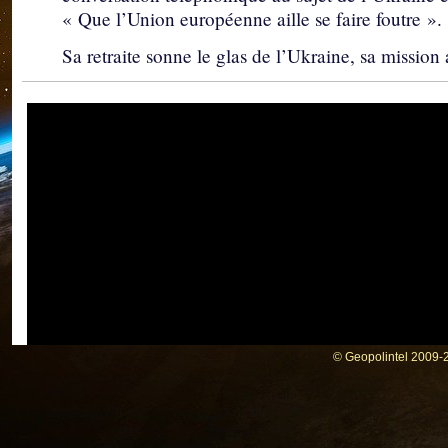
« Que l’Union européenne aille se faire foutre ».
Sa retraite sonne le glas de l’Ukraine, sa mission
© Geopolintel 2009-2