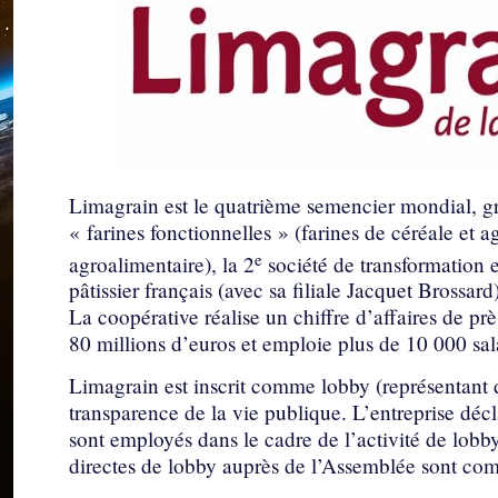
Limagrain est le quatrième semencier mondial, g
« farines fonctionnelles » (farines de céréale et ag
e
agroalimentaire), la 2
société de transformation e
pâtissier français (avec sa filiale Jacquet Brossard)
La coopérative réalise un chiffre d’affaires de prè
80 millions d’euros et emploie plus de 10 000 sal
Limagrain est inscrit comme lobby (représentant d
transparence de la vie publique. L’entreprise déc
sont employés dans le cadre de l’activité de lobbyi
directes de lobby auprès de l’Assemblée sont com