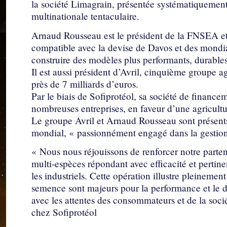
la société Limagrain, présentée systématiquemen
multinationale tentaculaire.
Arnaud Rousseau est le président de la FNSEA et s
compatible avec la devise de Davos et des mondial
construire des modèles plus performants, durables 
Il est aussi président d’Avril, cinquième groupe ag
près de 7 milliards d’euros.
Par le biais de Sofiprotéol, sa société de finance
nombreuses entreprises, en faveur d’une agricultu
Le groupe Avril et Arnaud Rousseau sont présent
mondial, « passionnément engagé dans la gesti
« Nous nous réjouissons de renforcer notre part
multi-espèces répondant avec efficacité et pertine
les industriels. Cette opération illustre pleinement
semence sont majeurs pour la performance et le d
avec les attentes des consommateurs et de la soc
chez Sofiprotéol