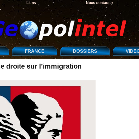
Liens
Nous contacter
FRANCE
DOSSIERS
VIDE
e droite sur l’immigration