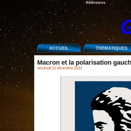
Références
ACCUEIL
THEMATIQUES
Macron et la polarisation gauch
vendredi 22 décembre 2023