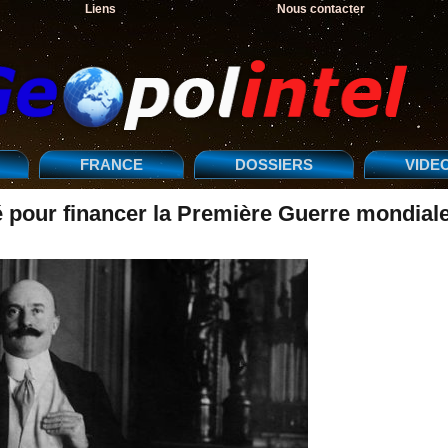
Liens
Nous contacter
FRANCE
DOSSIERS
VIDE
éé pour financer la Première Guerre mondial