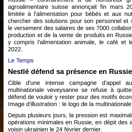
agroalimentaire suisse annonçait fin mars 20
limitée à l’alimentation pour bébés et aux nu
chercher des solutions pour son personnel et 
le versement des salaires de ses 7000 collabor
production et de la vente de produits en Russi
y compris l’alimentation animale, le café et l
2022.
Le Temps
Nestlé défend sa présence en Russie
Cible d’une intense campagne d’appel au
multinationale veveysanne se refuse à quitt
défend de vouloir y rester pour des motifs éc
Image d’illustration : le logo de la multinational
Depuis plusieurs jours, la pression est maximal
opérations minimales en Russie, en dépit des a
voisin ukrainien le 24 février dernier.