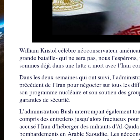
William Kristol célèbre néoconservateur américa
grande bataille- qui ne sera pas, nous l’espérons, 
sommes déjà dans une lutte a mort avec l’Iran conc
Dans les deux semaines qui ont suivi, l’administra
précédent de l’Iran pour négocier sur tous les dif
son programme nucléaire et son soutien des group
garanties de sécurité.
L’administration Bush interrompait également tou
compris des entretiens jusqu’alors fructueux pour l
accusé l’Iran d’héberger des militants d’Al-Qaida
bombardements en Arabie Saoudite. Les néoconse