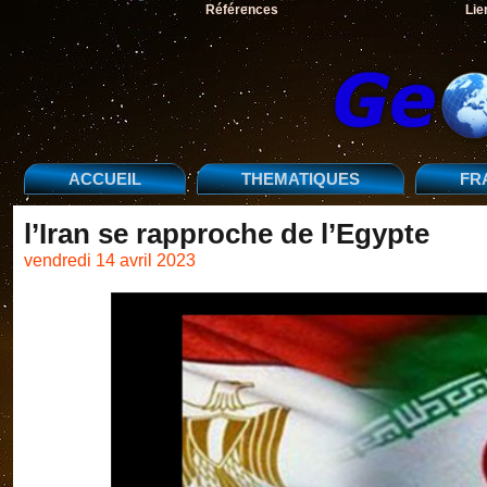
Références
Lie
ACCUEIL
THEMATIQUES
FR
l’Iran se rapproche de l’Egypte
vendredi 14 avril 2023