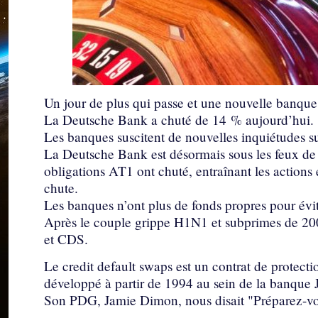
Un jour de plus qui passe et une nouvelle banque s
La Deutsche Bank a chuté de 14 % aujourd’hui.
Les banques suscitent de nouvelles inquiétudes su
La Deutsche Bank est désormais sous les feux de 
obligations AT1 ont chuté, entraînant les actions
chute.
Les banques n’ont plus de fonds propres pour évite
Après le couple grippe H1N1 et subprimes de 20
et CDS.
Le credit default swaps est un contrat de protecti
développé à partir de 1994 au sein de la banque
Son PDG, Jamie Dimon, nous disait "Préparez-v