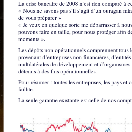
La crise bancaire de 2008 n’est rien comparé à cel
« Nous ne savons pas s’il s’agit d’un ouragan m
de vous préparer »
« Je veux en quelque sorte me débarrasser à nou
pouvons faire en taille, pour nous protéger afin d
moments ».
Les dépôts non opérationnels comprennent tous le
provenant d’entreprises non financières, d’entité
multilatérales de développement et d’organismes p
détenus à des fins opérationnelles.
Pour résumer : toutes les entreprises, les pays et 
faillite.
La seule garantie existante est celle de nos compt