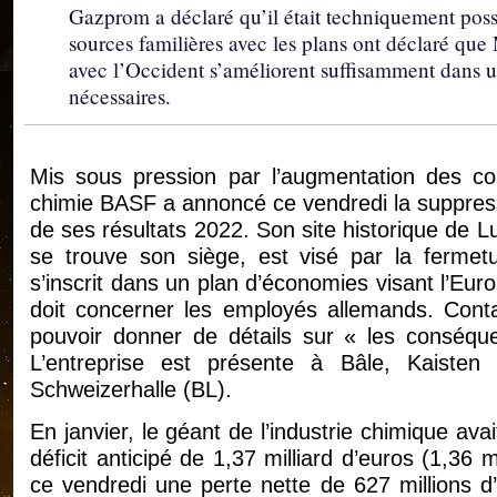
Gazprom a déclaré qu’il était techniquement poss
sources familières avec les plans ont déclaré que
avec l’Occident s’améliorent suffisamment dans u
nécessaires.
Mis sous pression par l’augmentation des coû
chimie BASF a annoncé ce vendredi la suppress
de ses résultats 2022. Son site historique de 
se trouve son siège, est visé par la fermetu
s’inscrit dans un plan d’économies visant l’Eur
doit concerner les employés allemands. Cont
pouvoir donner de détails sur « les conséq
L’entreprise est présente à Bâle, Kaisten
Schweizerhalle (BL).
En janvier, le géant de l’industrie chimique ava
déficit anticipé de 1,37 milliard d’euros (1,36 
ce vendredi une perte nette de 627 millions d’