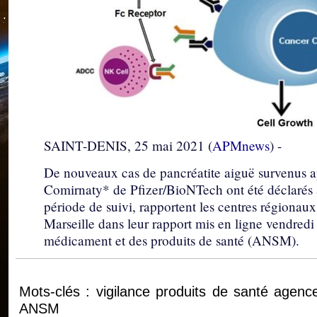
SAINT-DENIS, 25 mai 2021 (
APMnews
) -
De nouveaux cas de pancréatite aiguë survenus a
Comirnaty* de Pfizer/BioNTech ont été déclarés 
période de suivi, rapportent les centres région
Marseille dans leur rapport mis en ligne vendredi 
médicament et des produits de santé (ANSM).
Mots-clés : vigilance produits de santé agence
ANSM