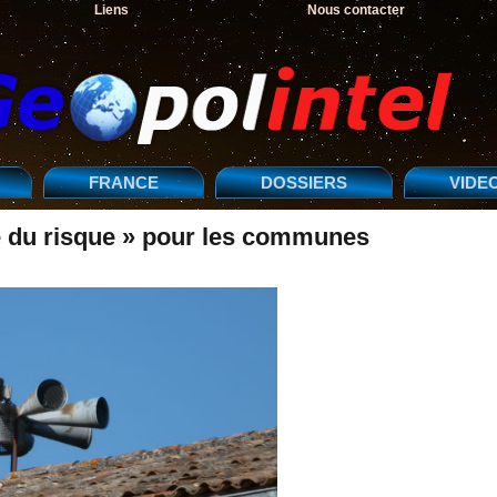
Liens
Nous contacter
FRANCE
DOSSIERS
VIDE
re du risque » pour les communes