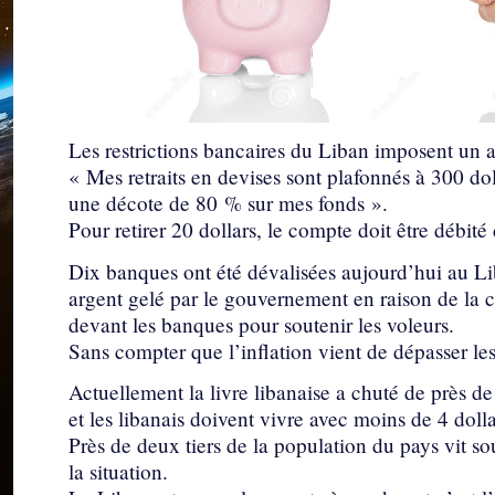
Les restrictions bancaires du Liban imposent un ac
« Mes retraits en devises sont plafonnés à 300 dol
une décote de 80 % sur mes fonds ».
Pour retirer 20 dollars, le compte doit être débité 
Dix banques ont été dévalisées aujourd’hui au Li
argent gelé par le gouvernement en raison de la 
devant les banques pour soutenir les voleurs.
Sans compter que l’inflation vient de dépasser l
Actuellement la livre libanaise a chuté de près de
et les libanais doivent vivre avec moins de 4 dolla
Près de deux tiers de la population du pays vit so
la situation.