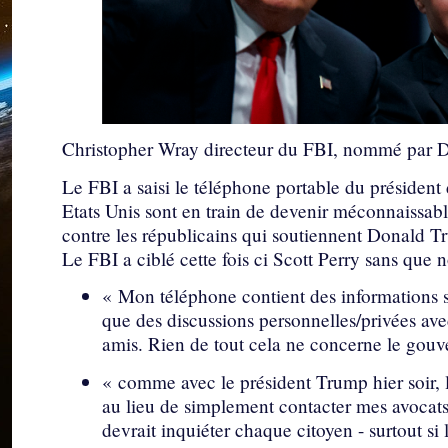
Christopher Wray directeur du FBI, nommé par
Le FBI a saisi le téléphone portable du présiden
Etats Unis sont en train de devenir méconnaissabl
contre les républicains qui soutiennent Donald T
Le FBI a ciblé cette fois ci Scott Perry sans que 
« Mon téléphone contient des informations sur
que des discussions personnelles/privées av
amis. Rien de tout cela ne concerne le gouv
« comme avec le président Trump hier soir, le
au lieu de simplement contacter mes avocats
devrait inquiéter chaque citoyen - surtout si 