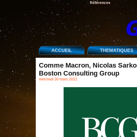
Références
ACCUEIL
THEMATIQUES
Comme Macron, Nicolas Sarkozy 
Boston Consulting Group
mercredi 30 mars 2022