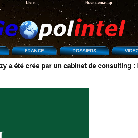
Liens
Nous contacter
FRANCE
DOSSIERS
VIDE
a été crée par un cabinet de consulting : 