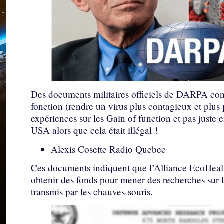
Des documents militaires officiels de DARPA cont
fonction (rendre un virus plus contagieux et plus 
expériences sur les Gain of function et pas just
USA alors que cela était illégal !
Alexis Cosette Radio Quebec
Ces documents indiquent que l’Alliance EcoHea
obtenir des fonds pour mener des recherches sur l
transmis par les chauves-souris.